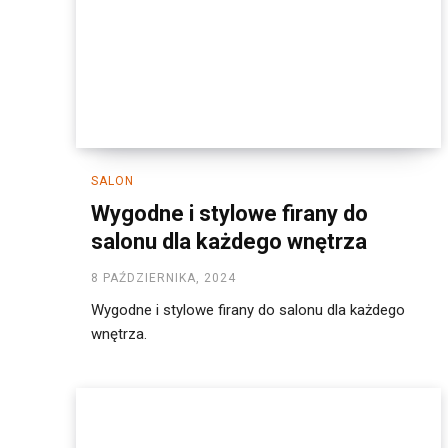
SALON
Wygodne i stylowe firany do
salonu dla każdego wnętrza
8 PAŹDZIERNIKA, 2024
Wygodne i stylowe firany do salonu dla każdego
wnętrza.