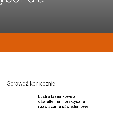
Sprawdź koniecznie
Lustra łazienkowe z
oświetleniem: praktyczne
rozwiązanie oświetleniowe