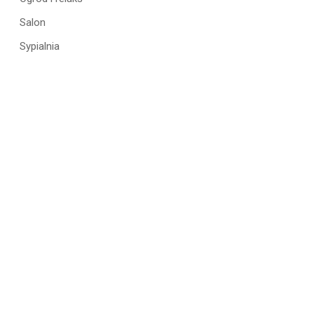
Salon
Sypialnia