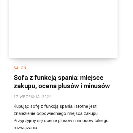
SALON
Sofa z funkcją spania: miejsce
zakupu, ocena plusów i minusów
17 WRZEŚNIA, 2024
Kupując sofę z funkcją spania, istotne jest
znalezienie odpowiedniego miejsca zakupu.
Przyjrzyjmy się ocenie plusów i minusów takiego
rozwiązania.