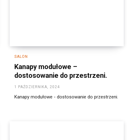
SALON
Kanapy modułowe –
dostosowanie do przestrzeni.
1 PAŹDZIERNIKA, 2024
Kanapy modułowe - dostosowanie do przestrzeni.