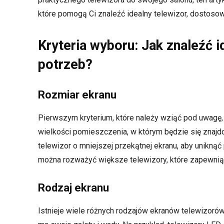
które pomogą Ci znaleźć idealny telewizor, dostoso
Kryteria wyboru: Jak znaleźć i
potrzeb?
Rozmiar ekranu
Pierwszym kryterium, które należy wziąć pod uwagę, 
wielkości pomieszczenia, w którym będzie się znajdow
telewizor o mniejszej przekątnej ekranu, aby unikną
można rozważyć większe telewizory, które zapewnią
Rodzaj ekranu
Istnieje wiele różnych rodzajów ekranów telewizorów