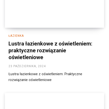
ŁAZIENKA
Lustra łazienkowe z oświetleniem:
praktyczne rozwiązanie
oświetleniowe
23 PAŹDZIERNIKA, 2024
Łustra łazienkowe z oświetleniem: Praktyczne
rozwiązanie oświetleniowe