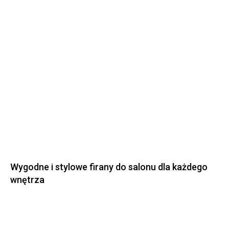
Wygodne i stylowe firany do salonu dla każdego
wnętrza