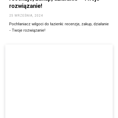
rozwiązanie!
25 WRZEŚNIA, 2024
Pochłaniacz wilgoci do łazienki: recenzje, zakup, działanie
- Twoje rozwiązanie!