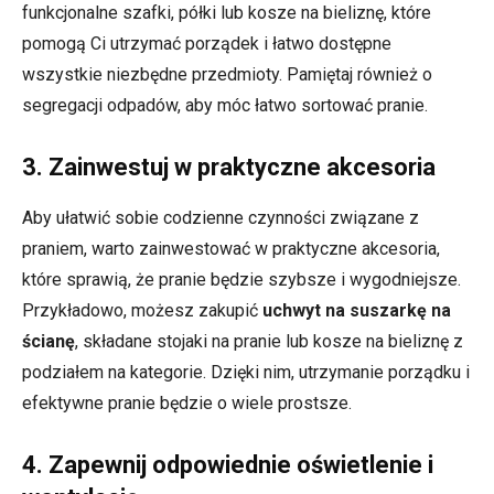
funkcjonalne szafki, półki lub kosze na bieliznę, które
pomogą Ci utrzymać porządek i łatwo dostępne
wszystkie niezbędne przedmioty. Pamiętaj również o
segregacji odpadów, aby móc łatwo sortować pranie.
3. Zainwestuj w praktyczne akcesoria
Aby ułatwić sobie codzienne czynności związane z
praniem, warto zainwestować w praktyczne akcesoria,
które sprawią, że pranie będzie szybsze i wygodniejsze.
Przykładowo, możesz zakupić
uchwyt na suszarkę na
ścianę
, składane stojaki na pranie lub kosze na bieliznę z
podziałem na kategorie. Dzięki nim, utrzymanie porządku i
efektywne pranie będzie o wiele prostsze.
4. Zapewnij odpowiednie oświetlenie i