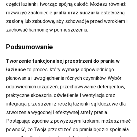
części łazienki, tworząc spójną całość. Możesz również
rozważyć zasłonięcie
pralki oraz suszarki
estetyczną
zasłoną lub zabudowę, aby schować je przed wzrokiem i
zachować harmonię w pomieszczeniu.
Podsumowanie
Tworzenie funkcjonalnej przestrzeni do prania w
łazience
to proces, który wymaga odpowiedniego
planowania i uwzględnienia różnych czynników. Wybór
odpowiednich urządzeń, przechowywanie detergentów,
praktyczne akcesoria, oświetlenie i wentylacja oraz
integracja przestrzeni z resztą łazienki są kluczowe dla
stworzenia wygodnej i efektywnej strefy prania.
Postępując zgodnie z powyższymi krokami, możesz mieć
pewność, że Twoja przestrzeń do prania będzie spełniała