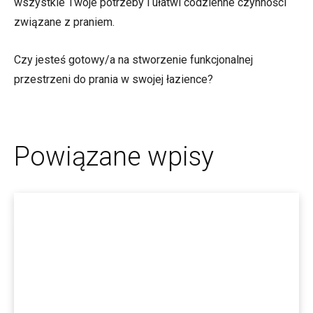
wszystkie Twoje potrzeby i ułatwi codzienne czynności
związane z praniem.
Czy jesteś gotowy/a na stworzenie funkcjonalnej
przestrzeni do prania w swojej łazience?
Powiązane wpisy