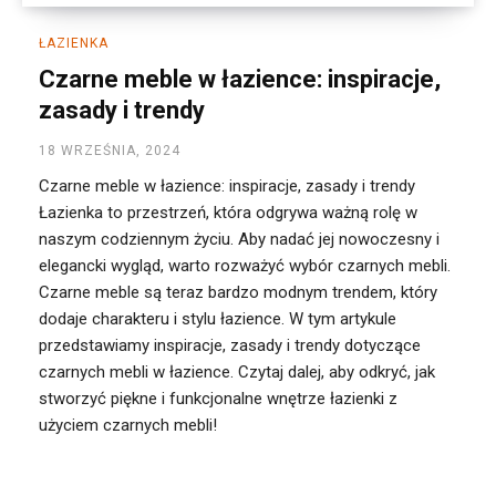
ŁAZIENKA
Czarne meble w łazience: inspiracje,
zasady i trendy
18 WRZEŚNIA, 2024
Czarne meble w łazience: inspiracje, zasady i trendy
Łazienka to przestrzeń, która odgrywa ważną rolę w
naszym codziennym życiu. Aby nadać jej nowoczesny i
elegancki wygląd, warto rozważyć wybór czarnych mebli.
Czarne meble są teraz bardzo modnym trendem, który
dodaje charakteru i stylu łazience. W tym artykule
przedstawiamy inspiracje, zasady i trendy dotyczące
czarnych mebli w łazience. Czytaj dalej, aby odkryć, jak
stworzyć piękne i funkcjonalne wnętrze łazienki z
użyciem czarnych mebli!