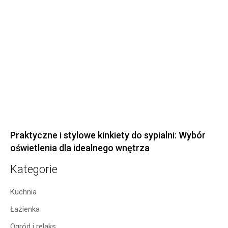
Praktyczne i stylowe kinkiety do sypialni: Wybór
oświetlenia dla idealnego wnętrza
Kategorie
Kuchnia
Łazienka
Ogród i relaks