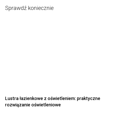
Sprawdź koniecznie
Lustra łazienkowe z oświetleniem: praktyczne
rozwiązanie oświetleniowe