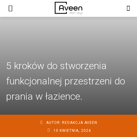
5 kroków do stworzenia
funkcjonalnej przestrzeni do
prania w łazience.
AUTOR:
REDAKCJA AVEEN
10 KWIETNIA, 2024