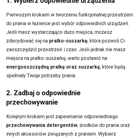
1. Wybierz odpowiednie urządzenia
Pierwszym krokiem w tworzeniu funkcjonalnej przestrzeni
do prania w łazience jest wybór odpowiednich urządzeń.
Jeśli masz wystarczająco dużo miejsca, możesz
zdecydować się na
pralko-suszarkę
, która pozwoli Ci
zaoszczędzić przestrzeń i czas. Jeśli jednak nie masz
miejsca na pralko-suszarkę, warto postawić na
energooszczędną pralkę oraz suszarkę
, które będą
spełniały Twoje potrzeby prania.
2. Zadbaj o odpowiednie
przechowywanie
Kolejnym krokiem jest zapewnienie odpowiedniego
przechowywania detergentów
, środków do prania oraz
innych akcesoriów związanych z praniem. Wybierz