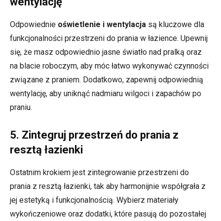
wentylację
Odpowiednie
oświetlenie i wentylacja
są kluczowe dla
funkcjonalności przestrzeni do prania w łazience. Upewnij
się, że masz odpowiednio jasne światło nad pralką oraz
na blacie roboczym, aby móc łatwo wykonywać czynności
związane z praniem. Dodatkowo, zapewnij odpowiednią
wentylację, aby uniknąć nadmiaru wilgoci i zapachów po
praniu.
5. Zintegruj przestrzeń do prania z
resztą łazienki
Ostatnim krokiem jest zintegrowanie przestrzeni do
prania z resztą łazienki, tak aby harmonijnie współgrała z
jej estetyką i funkcjonalnością. Wybierz materiały
wykończeniowe oraz dodatki, które pasują do pozostałej