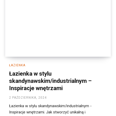
ŁAZIENKA
Łazienka w stylu
skandynawskim/industrialnym –
Inspiracje wnętrzami
2 PAŹDZIERNIKA, 2024
Łazienka w stylu skandynawskim/industrialnym -
Inspiracje wnętrzami. Jak stworzyć unikalną i