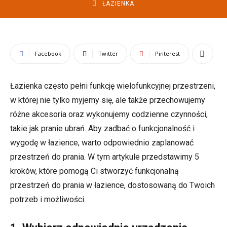
ŁAZIENKA
Facebook
Twitter
Pinterest
Łazienka często pełni funkcję wielofunkcyjnej przestrzeni,
w której nie tylko myjemy się, ale także przechowujemy
różne akcesoria oraz wykonujemy codzienne czynności,
takie jak pranie ubrań. Aby zadbać o funkcjonalność i
wygodę w łazience, warto odpowiednio zaplanować
przestrzeń do prania. W tym artykule przedstawimy 5
kroków, które pomogą Ci stworzyć funkcjonalną
przestrzeń do prania w łazience, dostosowaną do Twoich
potrzeb i możliwości.